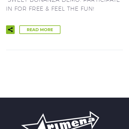
IN FOR FREE & FEEL THE FUN!
READ MORE