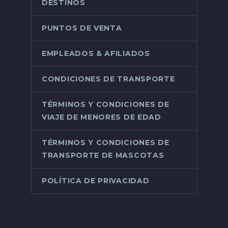
DESTINOS
PUNTOS DE VENTA
EMPLEADOS & AFILIADOS
CONDICIONES DE TRANSPORTE
TÉRMINOS Y CONDICIONES DE
VIAJE DE MENORES DE EDAD
TÉRMINOS Y CONDICIONES DE
TRANSPORTE DE MASCOTAS
POLÍTICA DE PRIVACIDAD