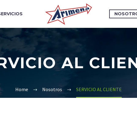
SERVICIOS
NOSOTR
RVICIO AL CLIE
Home
Nosotros
SERVICIO AL CLIENTE