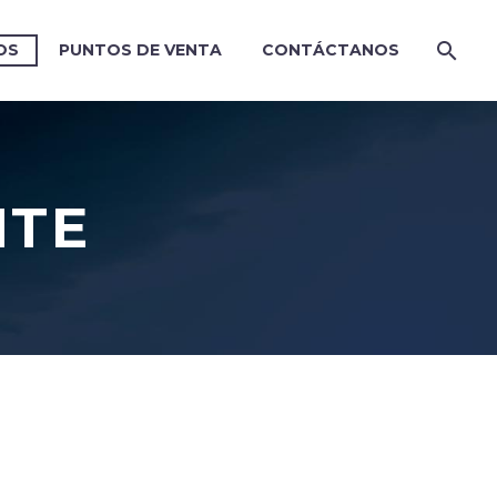
OS
PUNTOS DE VENTA
CONTÁCTANOS
NTE