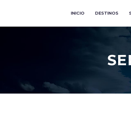
INICIO
DESTINOS
SE