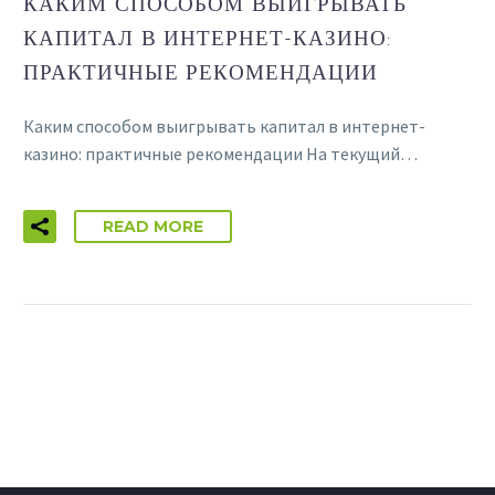
КАКИМ СПОСОБОМ ВЫИГРЫВАТЬ
КАПИТАЛ В ИНТЕРНЕТ-КАЗИНО:
ПРАКТИЧНЫЕ РЕКОМЕНДАЦИИ
Каким способом выигрывать капитал в интернет-
казино: практичные рекомендации На текущий…
READ MORE