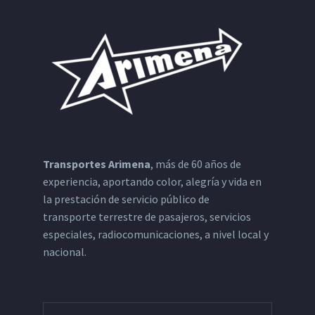
Transportes Arimena
, más de 60 años de
experiencia, aportando color, alegría y vida en
la prestación de servicio público de
transporte terrestre de pasajeros, servicios
especiales, radiocomunicaciones, a nivel local y
nacional.