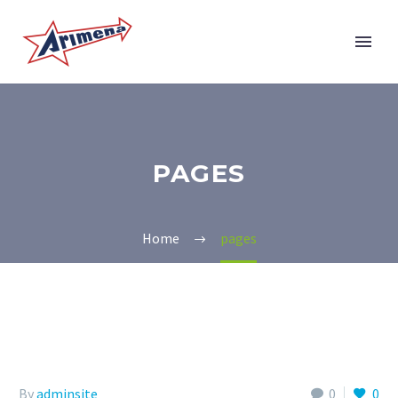
PAGES
Home
pages
By
adminsite
0
0