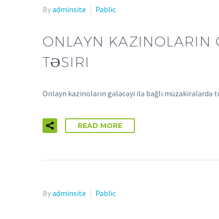
By
adminsite
Pablic
ONLAYN KAZINOLARIN 
TƏSIRI
Onlayn kazinoların gələcəyi ilə bağlı müzakirələrdə
READ MORE
By
adminsite
Pablic