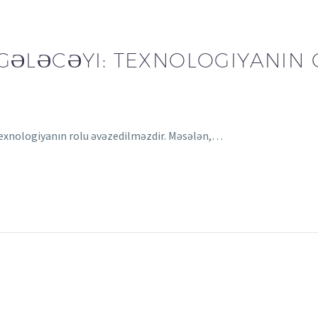
GƏLƏCƏYI: TEXNOLOGIYANIN
 texnologiyanın rolu əvəzedilməzdir. Məsələn,…