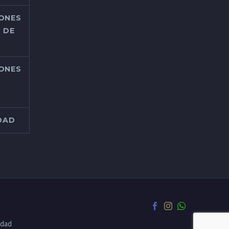
IONES
 DE
IONES
IDAD
idad