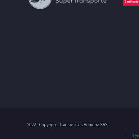
2022 - Copyright Transportes Arimena SAS
Tér