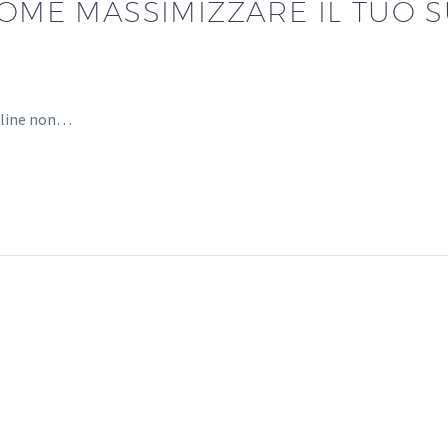
 COME MASSIMIZZARE IL TU
online non…