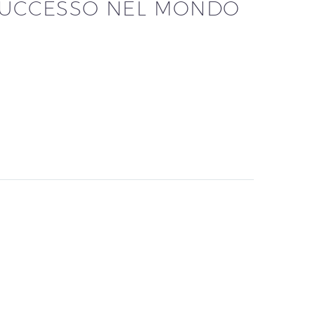
O SUCCESSO NEL MONDO