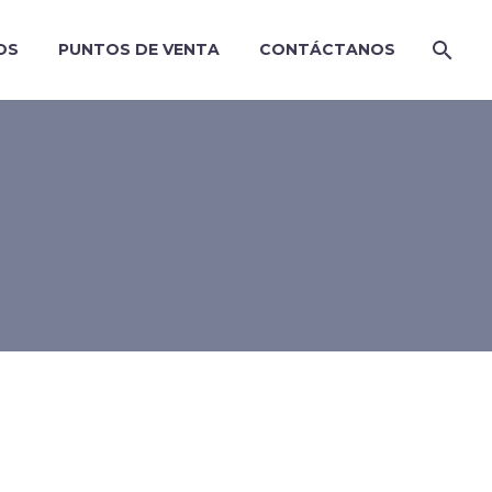
OS
PUNTOS DE VENTA
CONTÁCTANOS