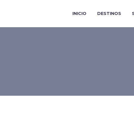
INICIO
DESTINOS