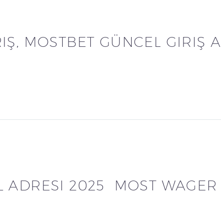
IŞ, MOSTBET GÜNCEL GIRIŞ 
 ADRESI 2025 ️ MOST WAGER