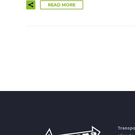
READ MORE
Transpo