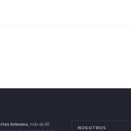
rtes Arimena
, más de 60
NOSOTROS