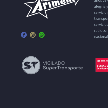
años de 
alegría 
servicio
transpor
servicio
radiocom
nacional