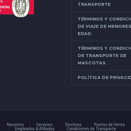
TRANSPORTE
TÉRMINOS Y CONDIC
DE VIAJE DE MENORES
EDAD
TÉRMINOS Y CONDIC
DE TRANSPORTE DE
MASCOTAS
POLÍTICA DE PRIVAC
Nosotros
Servicios
Destinos
Puntos de Venta
Empleados & Afiliados
Condiciones de Transporte