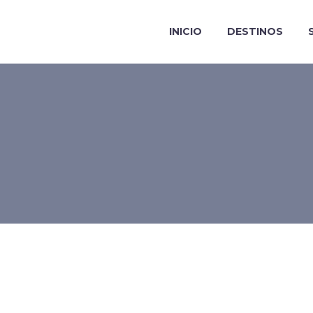
INICIO
DESTINOS