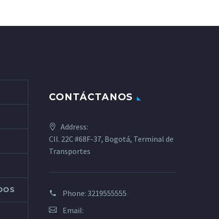
CONTÁCTANOS
Address:
Cll. 22C #68F-37, Bogotá, Terminal de
Transportes
ADOS
Phone:
3219555555
Email: