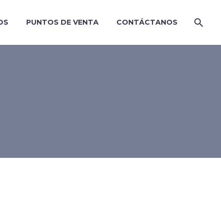
OS
PUNTOS DE VENTA
CONTÁCTANOS