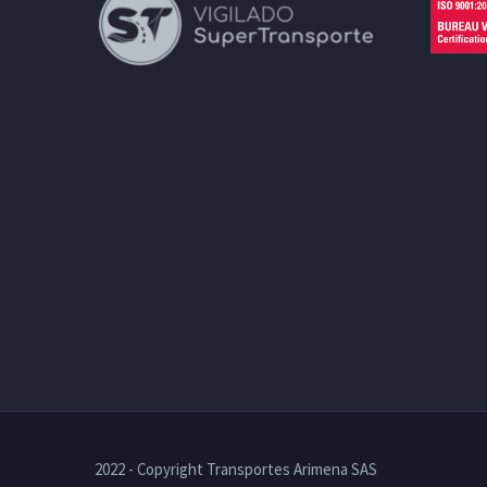
2022 - Copyright Transportes Arimena SAS