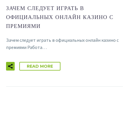
ЗАЧЕМ СЛЕДУЕТ ИГРАТЬ В
ОФИЦИАЛЬНЫХ ОНЛАЙН КАЗИНО С
ПРЕМИЯМИ
Зачем следует играть в официальных онлайн казино с
премиями Работа…
READ MORE