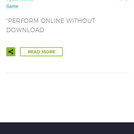
Game
“PERFORM ONLINE WITHOUT
DOWNLOAD
READ MORE