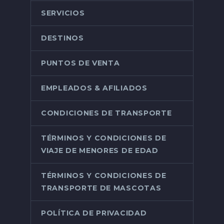
SERVICIOS
DESTINOS
PUNTOS DE VENTA
EMPLEADOS & AFILIADOS
CONDICIONES DE TRANSPORTE
TÉRMINOS Y CONDICIONES DE
VIAJE DE MENORES DE EDAD
TÉRMINOS Y CONDICIONES DE
TRANSPORTE DE MASCOTAS
POLÍTICA DE PRIVACIDAD