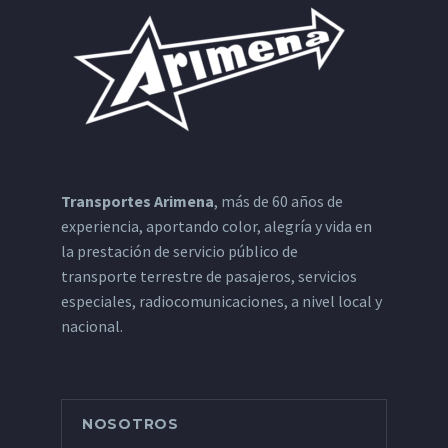
Transportes Arimena
, más de 60 años de
experiencia, aportando color, alegría y vida en
la prestación de servicio público de
transporte terrestre de pasajeros, servicios
especiales, radiocomunicaciones, a nivel local y
nacional.
NOSOTROS