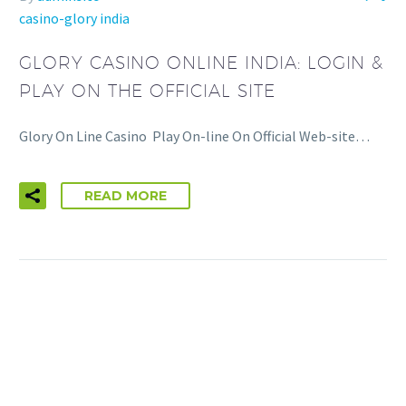
casino-glory india
GLORY CASINO ONLINE INDIA: LOGIN &
PLAY ON THE OFFICIAL SITE
Glory On Line Casino ️ Play On-line On Official Web-site…
READ MORE