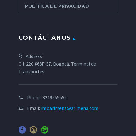
POLÍTICA DE PRIVACIDAD
CONTÁCTANOS
Address:
Cll. 22C #68F-37, Bogotá, Terminal de
Transportes
Phone:
3219555555
Email:
infoarimena@arimena.com