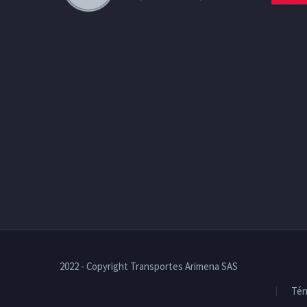
2022 - Copyright Transportes Arimena SAS
Tér