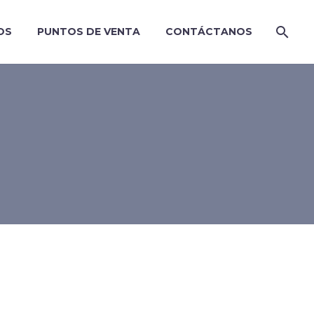
OS
PUNTOS DE VENTA
CONTÁCTANOS