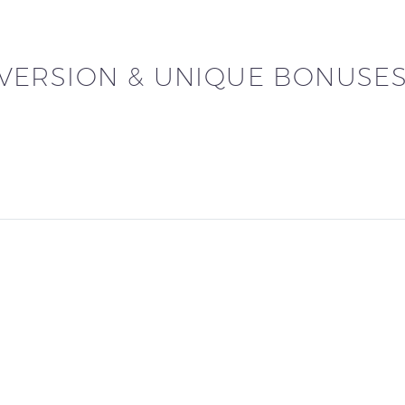
VERSION & UNIQUE BONUSE