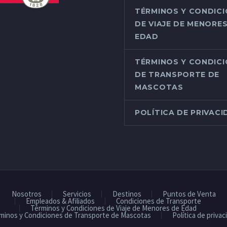
TÉRMINOS Y CONDIC
DE VIAJE DE MENORES
EDAD
TÉRMINOS Y CONDIC
DE TRANSPORTE DE
MASCOTAS
POLÍTICA DE PRIVAC
Nosotros
Servicios
Destinos
Puntos de Venta
Empleados & Afiliados
Condiciones de Transporte
Términos y Condiciones de Viaje de Menores de Edad
minos y Condiciones de Transporte de Mascotas
Política de privac