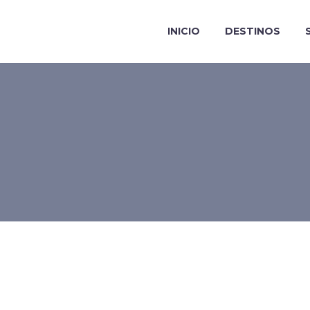
INICIO
DESTINOS