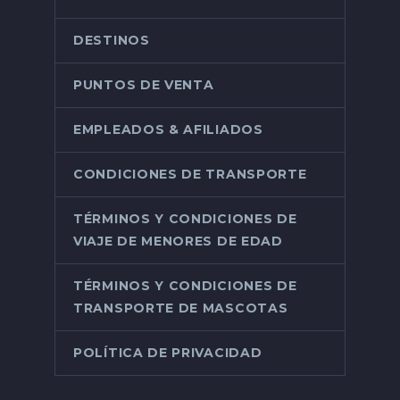
DESTINOS
PUNTOS DE VENTA
EMPLEADOS & AFILIADOS
CONDICIONES DE TRANSPORTE
TÉRMINOS Y CONDICIONES DE
VIAJE DE MENORES DE EDAD
TÉRMINOS Y CONDICIONES DE
TRANSPORTE DE MASCOTAS
POLÍTICA DE PRIVACIDAD