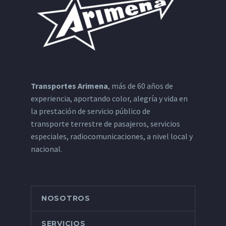
Transportes Arimena
, más de 60 años de
experiencia, aportando color, alegría y vida en
la prestación de servicio público de
transporte terrestre de pasajeros, servicios
especiales, radiocomunicaciones, a nivel local y
nacional.
NOSOTROS
SERVICIOS