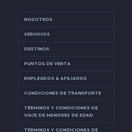
NOSOTROS
SERVICIOS
DESTINOS
PUNTOS DE VENTA
EMPLEADOS & AFILIADOS
CONDICIONES DE TRANSPORTE
TÉRMINOS Y CONDICIONES DE
VIAJE DE MENORES DE EDAD
TÉRMINOS Y CONDICIONES DE