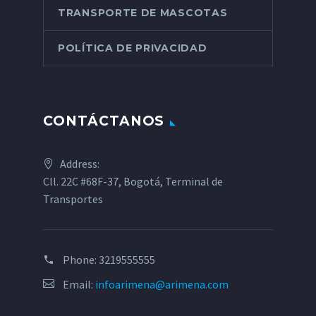
TRANSPORTE DE MASCOTAS
POLÍTICA DE PRIVACIDAD
CONTÁCTANOS
Address:
Cll. 22C #68F-37, Bogotá, Terminal de
Transportes
Phone:
3219555555
Email:
infoarimena@arimena.com