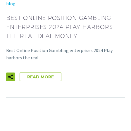
blog
BEST ONLINE POSITION GAMBLING
ENTERPRISES 2024 PLAY HARBORS
THE REAL DEAL MONEY
Best Online Position Gambling enterprises 2024 Play
harbors the real…
READ MORE