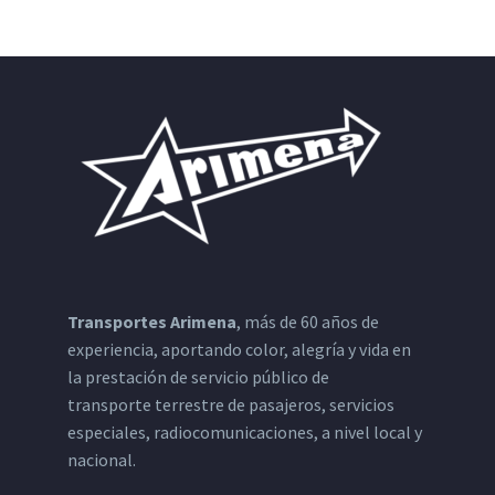
Transportes Arimena
, más de 60 años de
experiencia, aportando color, alegría y vida en
la prestación de servicio público de
transporte terrestre de pasajeros, servicios
especiales, radiocomunicaciones, a nivel local y
nacional.