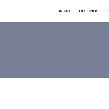
INICIO
DESTINOS