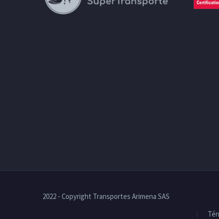
2022 - Copyright Transportes Arimena SAS
Tér