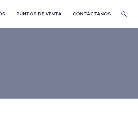
OS
PUNTOS DE VENTA
CONTÁCTANOS