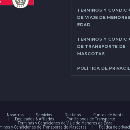
TÉRMINOS Y CONDIC
DE VIAJE DE MENORES
EDAD
TÉRMINOS Y CONDIC
DE TRANSPORTE DE
MASCOTAS
POLÍTICA DE PRIVAC
Nosotros
Servicios
Destinos
Puntos de Venta
Empleados & Afiliados
Condiciones de Transporte
Términos y Condiciones de Viaje de Menores de Edad
minos y Condiciones de Transporte de Mascotas
Política de privac