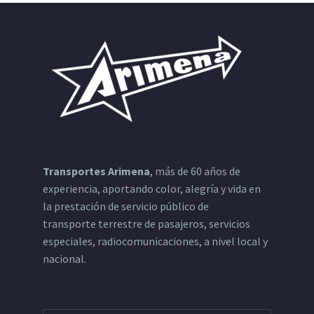
Transportes Arimena
, más de 60 años de
experiencia, aportando color, alegría y vida en
la prestación de servicio público de
transporte terrestre de pasajeros, servicios
especiales, radiocomunicaciones, a nivel local y
nacional.