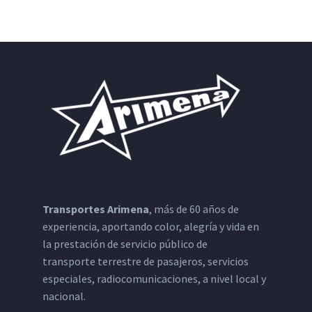
Transportes Arimena
, más de 60 años de
experiencia, aportando color, alegría y vida en
la prestación de servicio público de
transporte terrestre de pasajeros, servicios
especiales, radiocomunicaciones, a nivel local y
nacional.