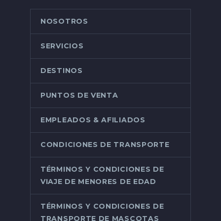
NOSOTROS
SERVICIOS
DESTINOS
PUNTOS DE VENTA
EMPLEADOS & AFILIADOS
CONDICIONES DE TRANSPORTE
TÉRMINOS Y CONDICIONES DE
VIAJE DE MENORES DE EDAD
TÉRMINOS Y CONDICIONES DE
TRANSPORTE DE MASCOTAS