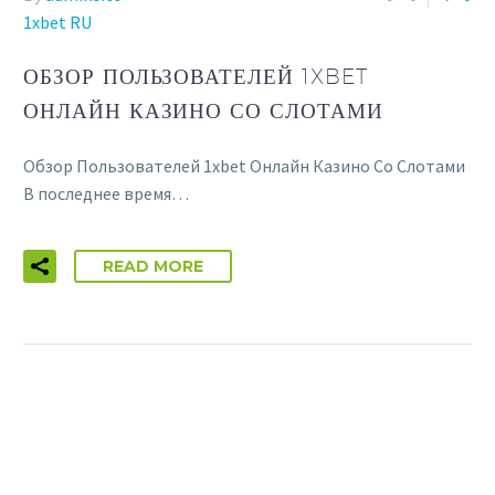
1xbet RU
ОБЗОР ПОЛЬЗОВАТЕЛЕЙ 1XBET
ОНЛАЙН КАЗИНО СО СЛОТАМИ
Обзор Пользователей 1xbet Онлайн Казино Со Слотами
В последнее время…
READ MORE