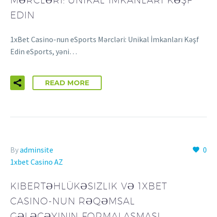
MƏRCLƏRI: UNIKAL İMKANLARI KƏŞF
EDIN
1xBet Casino-nun eSports Mərcləri: Unikal İmkanları Kəşf
Edin eSports, yəni…
READ MORE
By
adminsite
0
1xbet Casino AZ
KIBERTƏHLÜKƏSIZLIK VƏ 1XBET
CASINO-NUN RƏQƏMSAL
GƏLƏCƏYININ FORMALAŞMASI