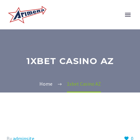
1XBET CASINO AZ
Home
1xbet Casino AZ
By
adminsite
0