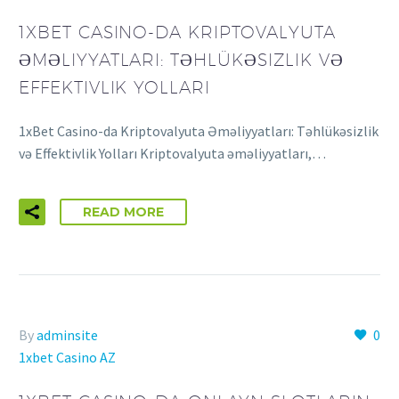
1XBET CASINO-DA KRIPTOVALYUTA
ƏMƏLIYYATLARI: TƏHLÜKƏSIZLIK VƏ
EFFEKTIVLIK YOLLARI
1xBet Casino-da Kriptovalyuta Əməliyyatları: Təhlükəsizlik
və Effektivlik Yolları Kriptovalyuta əməliyyatları,…
READ MORE
By
adminsite
0
1xbet Casino AZ