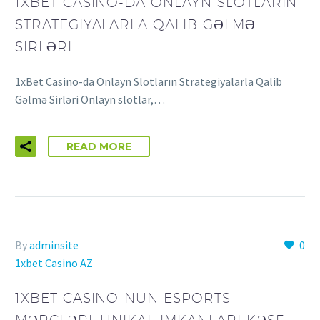
1XBET CASINO-DA ONLAYN SLOTLARIN
STRATEGIYALARLA QALIB GƏLMƏ
SIRLƏRI
1xBet Casino-da Onlayn Slotların Strategiyalarla Qalib
Gəlmə Sirləri Onlayn slotlar,…
READ MORE
By
adminsite
0
1xbet Casino AZ
1XBET CASINO-NUN ESPORTS