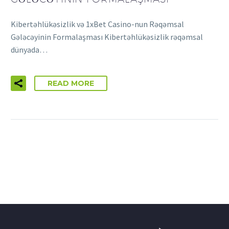
Kibertəhlükəsizlik və 1xBet Casino-nun Rəqəmsal
Gələcəyinin Formalaşması Kibertəhlükəsizlik rəqəmsal
dünyada…
READ MORE