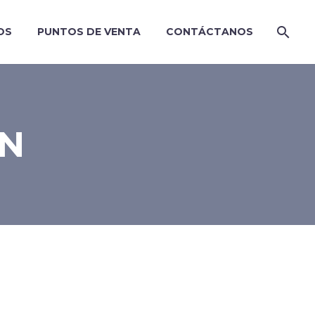
OS
PUNTOS DE VENTA
CONTÁCTANOS
AN