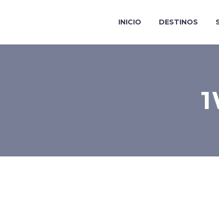
INICIO
DESTINOS
1