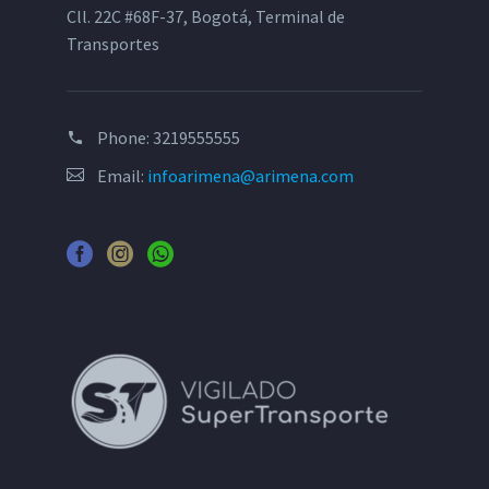
Cll. 22C #68F-37, Bogotá, Terminal de
Transportes
Phone:
3219555555
Email:
infoarimena@arimena.com