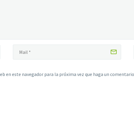
web en este navegador para la próxima vez que haga un comentario