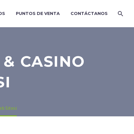
OS
PUNTOS DE VENTA
CONTÁCTANOS
 & CASINO
SI
b Sitesi