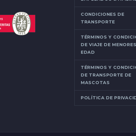
CONDICIONES DE
TRANSPORTE
TÉRMINOS Y CONDIC
DE VIAJE DE MENORES
EDAD
TÉRMINOS Y CONDIC
DE TRANSPORTE DE
MASCOTAS
POLÍTICA DE PRIVAC