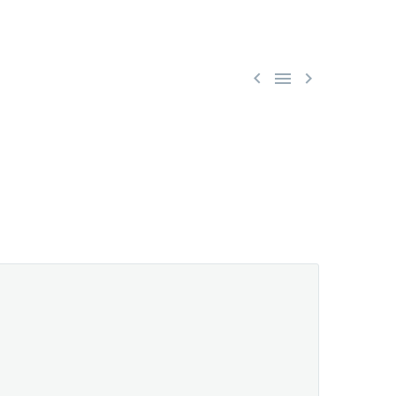


