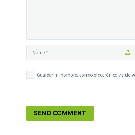
Guardar mi nombre, correo electrónico y sitio 
SEND COMMENT