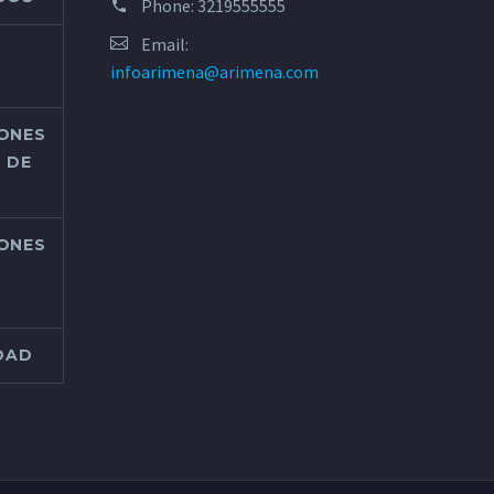
Phone:
3219555555
Email:
infoarimena@arimena.com
IONES
 DE
IONES
IDAD