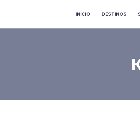
INICIO
DESTINOS