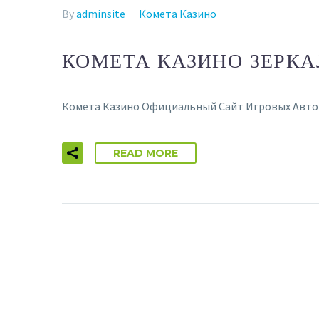
By
adminsite
Комета Казино
КОМЕТА КАЗИНО ЗЕРКА
Комета Казино Официальный Сайт Игровых Авто
READ MORE