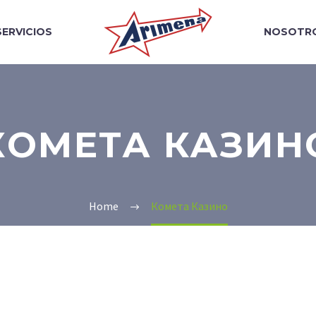
SERVICIOS
NOSOTR
КОМЕТА КАЗИН
Home
Комета Казино