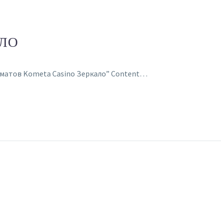
ЛО
матов Kometa Casino Зеркало” Content…