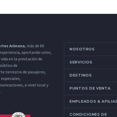
rtes Arimena
, más de 60
NOSOTROS
experiencia, aportando color,
y vida en la prestación de
SERVICIOS
 público de
te terrestre de pasajeros,
DESTINOS
s especiales,
unicaciones, a nivel local y
PUNTOS DE VENTA
.
EMPLEADOS & AFILI
CONDICIONES DE