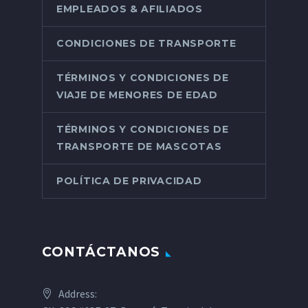
EMPLEADOS & AFILIADOS
CONDICIONES DE TRANSPORTE
TÉRMINOS Y CONDICIONES DE
VIAJE DE MENORES DE EDAD
TÉRMINOS Y CONDICIONES DE
TRANSPORTE DE MASCOTAS
POLÍTICA DE PRIVACIDAD
CONTÁCTANOS
Address: