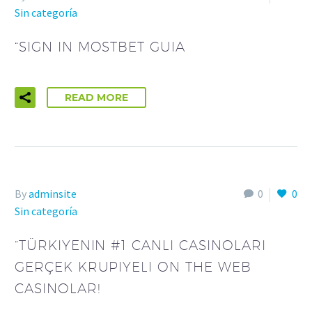
Sin categoría
“SIGN IN MOSTBET GUIA
READ MORE
By
adminsite
0
0
Sin categoría
“TÜRKIYENIN #1 CANLI CASINOLARI
GERÇEK KRUPIYELI ON THE WEB
CASINOLAR!