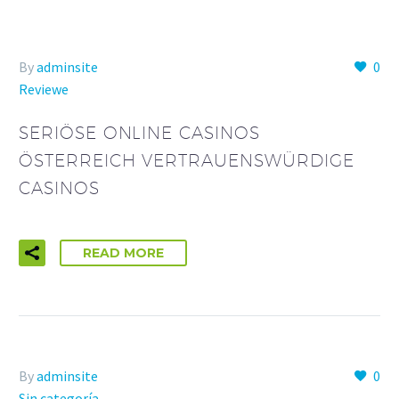
By
adminsite
0
Reviewe
SERIÖSE ONLINE CASINOS
ÖSTERREICH VERTRAUENSWÜRDIGE
CASINOS
READ MORE
By
adminsite
0
Sin categoría