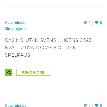
By
adminsite
0
0
Sin categoría
CASINO UTAN SVENSK LICENS 2025
KVALITATIVA 10 CASINO UTAN
SPELPAUS
READ MORE
By
adminsite
0
0