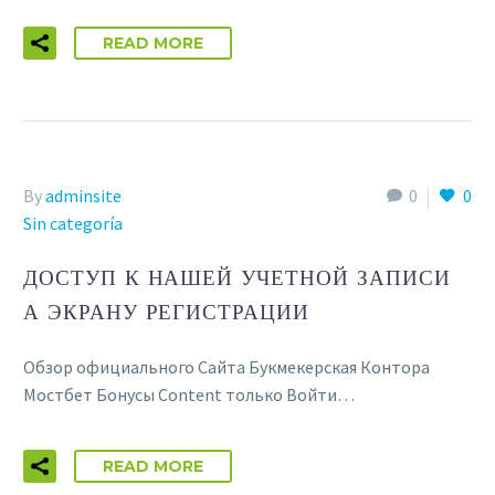
READ MORE
By
adminsite
0
0
Sin categoría
ДОСТУП К НАШЕЙ УЧЕТНОЙ ЗАПИСИ
А ЭКРАНУ РЕГИСТРАЦИИ
Обзор официального Сайта Букмекерская Контора
Мостбет Бонусы Content только Войти…
READ MORE