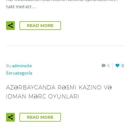
takt med att…
READ MORE
By
adminsite
0
0
Sin categoría
AZƏRBAYCANDA RƏSMI KAZINO VƏ
IDMAN MƏRC OYUNLARI
READ MORE