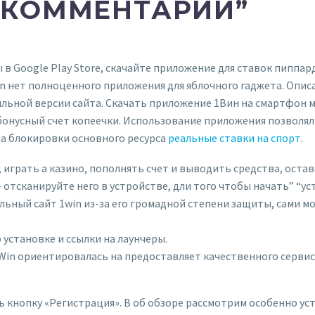
 КОММЕНТАРИЙ”
 в Google Play Store, скачайте приложение для ставок пипп
n нет полноценного приложения для яблочного гаджета. Опис
ильной версии сайта. Скачать приложение 1Вин на смартфон м
онусный счет копеечки. Использование приложения позволяли
ода блокировки основного ресурса
реальные ставки на спорт
.
играть а казино, пополнять счет и выводить средства, остава
отсканируйте него в устройстве, дли того чтобы начать” “ус
ьный сайт 1win из-за его громадной степени защиты, сами м
установке и ссылки на лаунчеры.
Win ориентировалась на предоставляет качественного сервис
ь кнопку «Регистрация». В об обзоре рассмотрим особенно ус