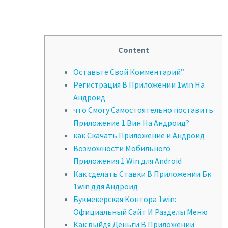
Content
Оставьте Свой Комментарий”
Регистрация В Приложении 1win На
Андроид
что Смогу Самостоятельно поставить
Приложение 1 Вин На Андроид?
как Скачать Приложение и Андроид
Возможности Мобильного
Приложения 1 Win для Android
Как сделать Ставки В Приложении Бк
1win ддя Андроид
Букмекерская Контора 1win:
Официальный Сайт И Разделы Меню
Как выйдя Деньги В Приложении