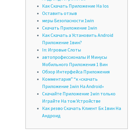
Как Скачать Приложение На Ios
Оставить отзыв
меры Безопасности 1win
Скачать Приложение 1win
Как Скачать а Установить Android
Приложение 1вин?
In: Игровые Слоты
автопрофессионалы И Минусы
Мобильного Приложения 1 Вин
Обзор Интерфейса Приложения
Комментария” “к «скачать
Приложение 1win На Android»
Скачайте Приложение 1win только
Играйте На том Устройстве
Как резво Скачать Клиент Бк 1вин На
Андроид