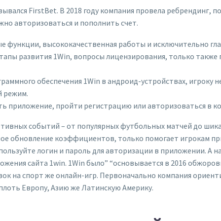
зывался FirstBet. В 2018 году компания провела ребрендинг, п
ужно авторизоваться и пополнить счет.
е функции, высококачественная работы и исключительно гл
тапы развития 1Win, вопросы лицензирования, только также
раммного обеспечения 1Win в андроид-устройствах, игроку н
й режим.
ть приложение, пройти регистрацию или авторизоваться в к
ртивных событий – от популярных футбольных матчей до шик
ое обновление коэффициентов, только помогает игрокам пр
пользуйте логин и пароль для авторизации в приложении. А н
жения сайта 1win. 1Win было” “основывается в 2016 обжоров
ок на спорт же онлайн-игр. Первоначально компания ориенти
вплоть Европу, Азию же Латинскую Америку.