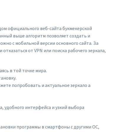
ардом официального веб-сайта букмекерской
анный выше алгоритм позволяет создать и
ожно с мобильной версии основного сайта. За
 отказаться от VPN или поиска рабочего зеркала,
ясь в той точке мира.
тановку.
ожете попробовать и актуальное зеркало а
а, удобного интерфейса и узкий выбора
тановки программы в смартфоны с другими ОС,