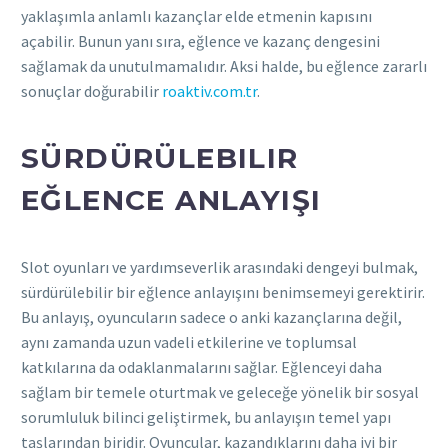
yaklaşımla anlamlı kazançlar elde etmenin kapısını
açabilir. Bunun yanı sıra, eğlence ve kazanç dengesini
sağlamak da unutulmamalıdır. Aksi halde, bu eğlence zararlı
sonuçlar doğurabilir
roaktiv.com.tr
.
SÜRDÜRÜLEBILIR
EĞLENCE ANLAYIŞI
Slot oyunları ve yardımseverlik arasındaki dengeyi bulmak,
sürdürülebilir bir eğlence anlayışını benimsemeyi gerektirir.
Bu anlayış, oyuncuların sadece o anki kazançlarına değil,
aynı zamanda uzun vadeli etkilerine ve toplumsal
katkılarına da odaklanmalarını sağlar. Eğlenceyi daha
sağlam bir temele oturtmak ve geleceğe yönelik bir sosyal
sorumluluk bilinci geliştirmek, bu anlayışın temel yapı
taşlarından biridir. Oyuncular, kazandıklarını daha iyi bir