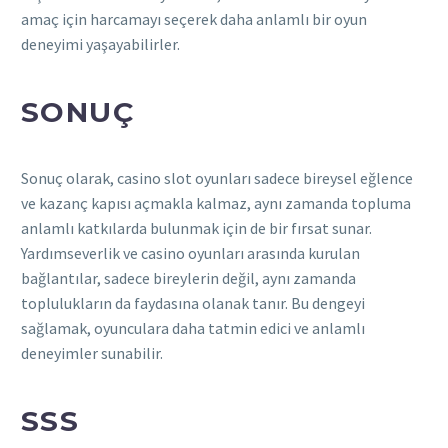
amaç için harcamayı seçerek daha anlamlı bir oyun
deneyimi yaşayabilirler.
SONUÇ
Sonuç olarak, casino slot oyunları sadece bireysel eğlence
ve kazanç kapısı açmakla kalmaz, aynı zamanda topluma
anlamlı katkılarda bulunmak için de bir fırsat sunar.
Yardımseverlik ve casino oyunları arasında kurulan
bağlantılar, sadece bireylerin değil, aynı zamanda
toplulukların da faydasına olanak tanır. Bu dengeyi
sağlamak, oyunculara daha tatmin edici ve anlamlı
deneyimler sunabilir.
SSS