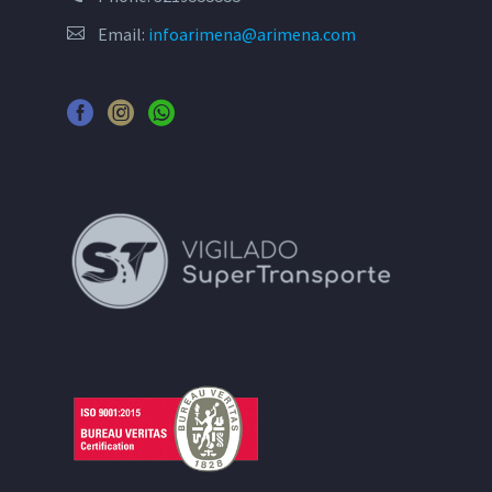
Email:
infoarimena@arimena.com