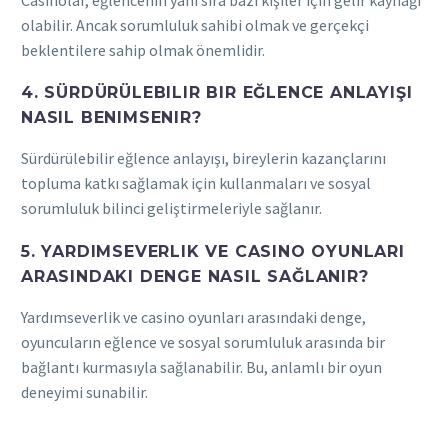
olabilir. Ancak sorumluluk sahibi olmak ve gerçekçi
beklentilere sahip olmak önemlidir.
4. SÜRDÜRÜLEBILIR BIR EĞLENCE ANLAYIŞI
NASIL BENIMSENIR?
Sürdürülebilir eğlence anlayışı, bireylerin kazançlarını
topluma katkı sağlamak için kullanmaları ve sosyal
sorumluluk bilinci geliştirmeleriyle sağlanır.
5. YARDIMSEVERLIK VE CASINO OYUNLARI
ARASINDAKI DENGE NASIL SAĞLANIR?
Yardımseverlik ve casino oyunları arasındaki denge,
oyuncuların eğlence ve sosyal sorumluluk arasında bir
bağlantı kurmasıyla sağlanabilir. Bu, anlamlı bir oyun
deneyimi sunabilir.