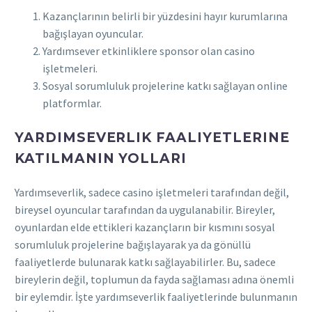
Kazançlarının belirli bir yüzdesini hayır kurumlarına
bağışlayan oyuncular.
Yardımsever etkinliklere sponsor olan casino
işletmeleri.
Sosyal sorumluluk projelerine katkı sağlayan online
platformlar.
YARDIMSEVERLIK FAALIYETLERINE
KATILMANIN YOLLARI
Yardımseverlik, sadece casino işletmeleri tarafından değil,
bireysel oyuncular tarafından da uygulanabilir. Bireyler,
oyunlardan elde ettikleri kazançların bir kısmını sosyal
sorumluluk projelerine bağışlayarak ya da gönüllü
faaliyetlerde bulunarak katkı sağlayabilirler. Bu, sadece
bireylerin değil, toplumun da fayda sağlaması adına önemli
bir eylemdir. İşte yardımseverlik faaliyetlerinde bulunmanın