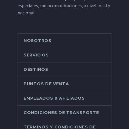
especiales, radiocomunicaciones, a nivel local y
nacional.
NOSOTROS
SERVICIOS
DESTINOS
PUNTOS DE VENTA
EMPLEADOS & AFILIADOS
CONDICIONES DE TRANSPORTE
TÉRMINOS Y CONDICIONES DE