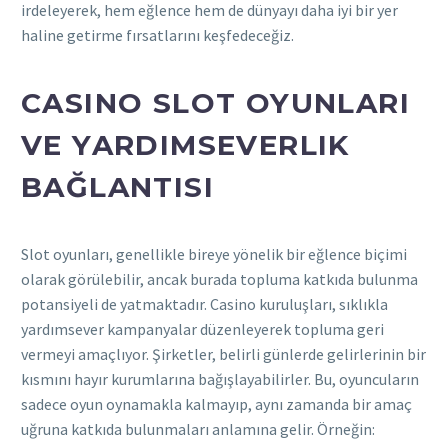
irdeleyerek, hem eğlence hem de dünyayı daha iyi bir yer
haline getirme fırsatlarını keşfedeceğiz.
CASINO SLOT OYUNLARI
VE YARDIMSEVERLIK
BAĞLANTISI
Slot oyunları, genellikle bireye yönelik bir eğlence biçimi
olarak görülebilir, ancak burada topluma katkıda bulunma
potansiyeli de yatmaktadır. Casino kuruluşları, sıklıkla
yardımsever kampanyalar düzenleyerek topluma geri
vermeyi amaçlıyor. Şirketler, belirli günlerde gelirlerinin bir
kısmını hayır kurumlarına bağışlayabilirler. Bu, oyuncuların
sadece oyun oynamakla kalmayıp, aynı zamanda bir amaç
uğruna katkıda bulunmaları anlamına gelir. Örneğin: