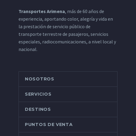
Transportes Arimena
, más de 60 años de
experiencia, aportando color, alegría y vida en
la prestación de servicio público de
transporte terrestre de pasajeros, servicios
especiales, radiocomunicaciones, a nivel local y
nacional.
NOSOTROS
SERVICIOS
DESTINOS
PUNTOS DE VENTA