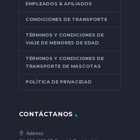
EMPLEADOS & AFILIADOS
CONDICIONES DE TRANSPORTE
TÉRMINOS Y CONDICIONES DE
VIAJE DE MENORES DE EDAD
TÉRMINOS Y CONDICIONES DE
TRANSPORTE DE MASCOTAS
POLÍTICA DE PRIVACIDAD
CONTÁCTANOS
Address: