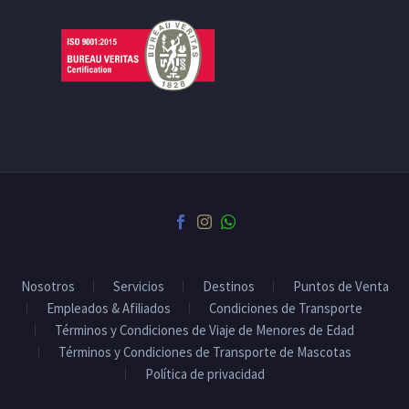
Nosotros
Servicios
Destinos
Puntos de Venta
Empleados & Afiliados
Condiciones de Transporte
Términos y Condiciones de Viaje de Menores de Edad
Términos y Condiciones de Transporte de Mascotas
Política de privacidad